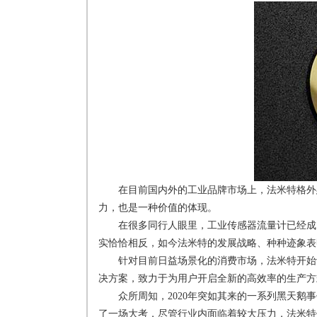
在目前国内外的工业品牌市场上，法米特格外
力，也是一种价值的体现。
在很多同行人眼里，工业传感器流量计已经成
实恰恰相反，如今法米特的发展战略、种种迹象表
针对目前日益场景化的消费市场，法米特开始
决方案，致力于为用户开启全新的高效率的生产方
众所周知，2020年突如其来的一系列黑天
了一场大考，尽管行业内面临着较大压力，法米特