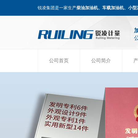
锐凌集团是一家生产
柴油加油机、车载加油机、小型
公司首页
公司简介