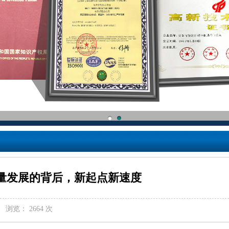
量发展的背后，新起点新速度
浏览： 2664 次