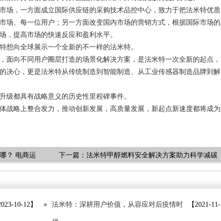
市场，一方面成立国际供应链的采购技术品控中心，致力于把法米特优质
市场、每一位用户；另一方面改变国内市场的营销方式，根据国际市场的
场，提高市场的快速反应和盈利水平。
特想向全球展示一个全新的不一样的法米特。
，面向不同用户圈层打造的场景化解决方案，是法米特一次全新的起点，
的决心，更是法米特从传统制造到智能制造、从工业传感器制造品牌到解
升级都具有战略意义的历史性里程碑事件。
体战略上整合发力，推动创新发展，高质量发展，新起点新速度都将成为
哪？ 电商运
下一篇：
法米特甲醇燃料安全解决方案助力科学减碳
023-10-12】
法米特：深耕用户价值，从容应对后疫情时
【2021-11