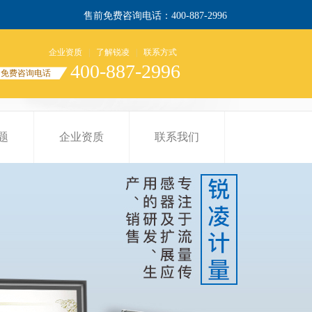
售前免费咨询电话：400-887-2996
企业资质
|
了解锐凌
|
联系方式
400-887-2996
免费咨询电话
题
企业资质
联系我们