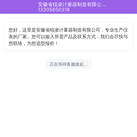
安徽省锐凌计量器制造有限公司正在为您服务
13305650318
您好，这里是安徽省锐凌计量器制造有限公司，专业生产仪
表的厂家。您可以输入所需产品及联系方式，我们会尽快与
您联络，为您选型报价！
正在等待客服接起...