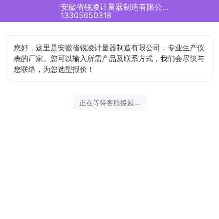
安徽省锐凌计量器制造有限公司正在为您服务
13305650318
您好，这里是安徽省锐凌计量器制造有限公司，专业生产仪
表的厂家。您可以输入所需产品及联系方式，我们会尽快与
您联络，为您选型报价！
正在等待客服接起...