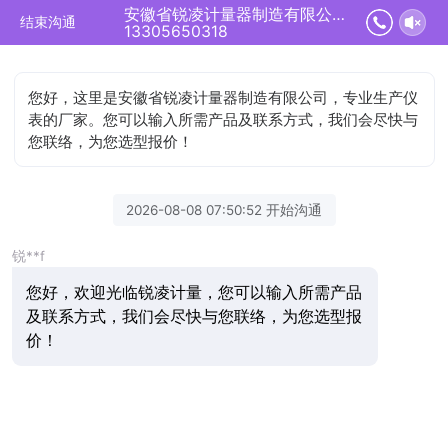
安徽省锐凌计量器制造有限公司正在为您服务
结束沟通
13305650318
您好，这里是安徽省锐凌计量器制造有限公司，专业生产仪
表的厂家。您可以输入所需产品及联系方式，我们会尽快与
您联络，为您选型报价！
2026-08-08 07:50:52 开始沟通
锐**f
您好，欢迎光临锐凌计量，您可以输入所需产品
及联系方式，我们会尽快与您联络，为您选型报
价！