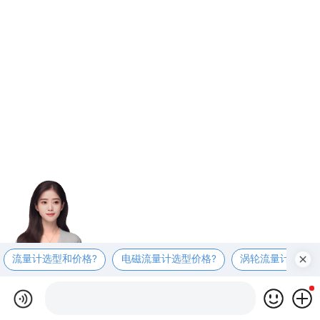
流量计选型和价格?
电磁流量计选型价格?
涡轮流量计选型价