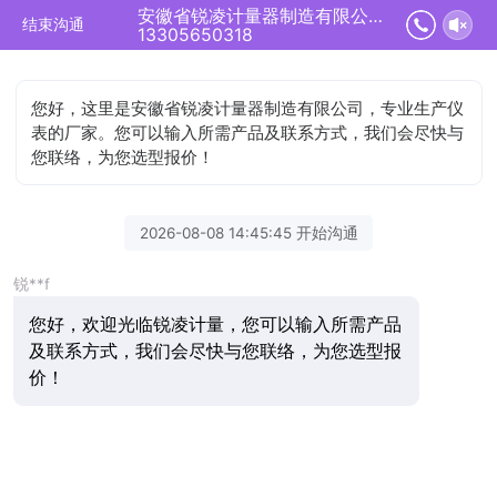
安徽省锐凌计量器制造有限公司正在为您服务
结束沟通
13305650318
您好，这里是安徽省锐凌计量器制造有限公司，专业生产仪
表的厂家。您可以输入所需产品及联系方式，我们会尽快与
您联络，为您选型报价！
2026-08-08 14:45:45 开始沟通
锐**f
您好，欢迎光临锐凌计量，您可以输入所需产品
及联系方式，我们会尽快与您联络，为您选型报
价！