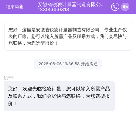
安徽省锐凌计量器制造有限公司正在为您服务
结束沟通
13305650318
您好，这里是安徽省锐凌计量器制造有限公司，专业生产仪
表的厂家。您可以输入所需产品及联系方式，我们会尽快与
您联络，为您选型报价！
2026-08-06 19:36:58 开始沟通
锐**f
您好，欢迎光临锐凌计量，您可以输入所需产品
及联系方式，我们会尽快与您联络，为您选型报
价！