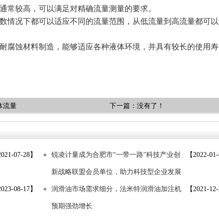
度通常较高，可以满足对精确流量测量的要求。
多数情况下都可以适应不同的流量范围，从低流量到高流量都可以
耐腐蚀材料制造，能够适应各种液体环境，并具有较长的使用寿
体流量
下一篇：没有了！
021-07-28】
锐凌计量成为合肥市“一带一路”科技产业创
【2022-01
新战略联盟会员单位，助力科技型企业发展
023-08-17】
润滑油市场需求细分，法米特润滑油加注机
【2021-12
预期强劲增长