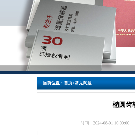
当前位置：
首页
>
常见问题
椭圆齿
时间：2024-08-01 10:00:00