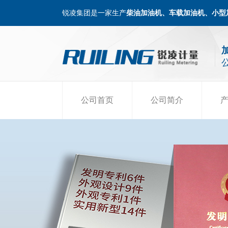
锐凌集团是一家生产
柴油加油机、车载加油机、小型
公司首页
公司简介