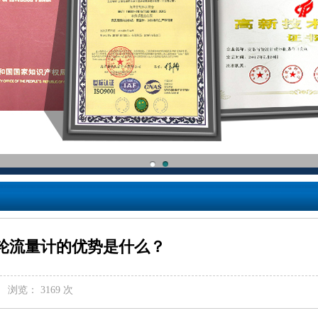
轮流量计的优势是什么？
浏览： 3169 次