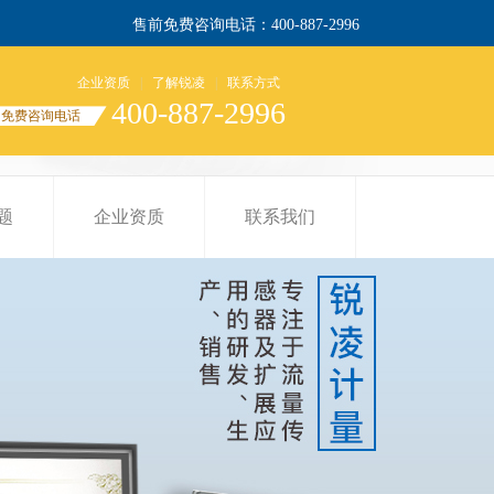
售前免费咨询电话：400-887-2996
企业资质
|
了解锐凌
|
联系方式
400-887-2996
免费咨询电话
题
企业资质
联系我们