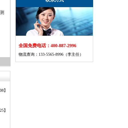
测
全国免费电话：400-887-2996
物流查询：133-5565-8996（李主任）
-08】
-25】