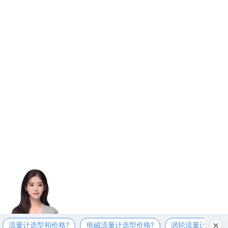
流量计选型和价格?
电磁流量计选型价格?
涡轮流量计选型价