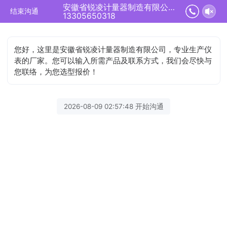
安徽省锐凌计量器制造有限公司正在为您服务
结束沟通
13305650318
您好，这里是安徽省锐凌计量器制造有限公司，专业生产仪
表的厂家。您可以输入所需产品及联系方式，我们会尽快与
您联络，为您选型报价！
2026-08-09 02:57:48 开始沟通